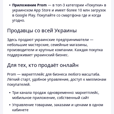
Приложение Prom
— в топ-3 категории «Покупки» в
украинском App Store и имеет более 10 млн загрузок
в Google Play. Покупайте со смартфона где и когда
угодно.
Продавцы со всей Украины
Здесь продают украинские предприниматели —
небольшие мастерские, семейные магазины,
производители и крупные компании. Каждая покупка
поддерживает украинский бизнес.
Для тех, кто продаёт онлайн
Prom — маркетплейс для бизнеса любого масштаба.
Лёгкий старт, удобное управление, доступ к миллионам
покупателей.
Три канала продаж одновременно: маркетплейс,
мобильное приложение, собственный сайт
Управление товарами, заказами и ценами в одном
кабинете