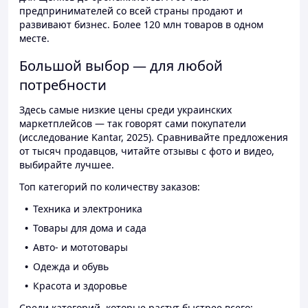
предпринимателей со всей страны продают и
развивают бизнес. Более 120 млн товаров в одном
месте.
Большой выбор — для любой
потребности
Здесь самые низкие цены среди украинских
маркетплейсов — так говорят сами покупатели
(исследование Kantar, 2025). Сравнивайте предложения
от тысяч продавцов, читайте отзывы с фото и видео,
выбирайте лучшее.
Топ категорий по количеству заказов:
Техника и электроника
Товары для дома и сада
Авто- и мототовары
Одежда и обувь
Красота и здоровье
Среди категорий, которые растут быстрее всего: