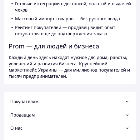
Готовые интеграции с доставкой, оплатой и выдачей
чеков
Массовый импорт товаров — без ручного ввода
Рейтинг покупателей — продавец видит опыт
покупателя ещё до подтверждения заказа
Prom — для людей и бизнеса
Каждый день здесь находят нужное для дома, работы,
увлечений и развития бизнеса. Крупнейший
маркетплейс Украины — для миллионов покупателей и
тысяч предпринимателей.
Покупателям
Продавцам
О нас