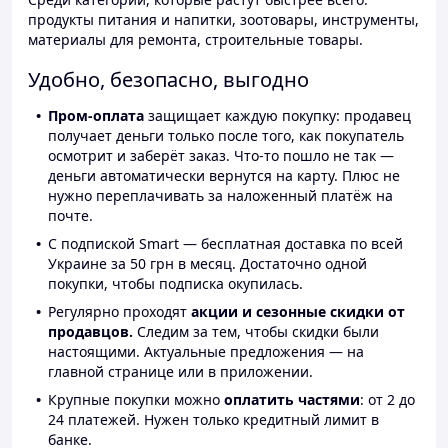
продукты питания и напитки, зоотовары, инструменты,
материалы для ремонта, строительные товары.
Удобно, безопасно, выгодно
Пром-оплата
защищает каждую покупку: продавец
получает деньги только после того, как покупатель
осмотрит и заберёт заказ. Что-то пошло не так —
деньги автоматически вернутся на карту. Плюс не
нужно переплачивать за наложенный платёж на
почте.
С подпиской Smart — бесплатная доставка по всей
Украине за 50 грн в месяц. Достаточно одной
покупки, чтобы подписка окупилась.
Регулярно проходят
акции и сезонные скидки от
продавцов.
Следим за тем, чтобы скидки были
настоящими. Актуальные предложения — на
главной странице или в приложении.
Крупные покупки можно
оплатить частями
: от 2 до
24 платежей. Нужен только кредитный лимит в
банке.