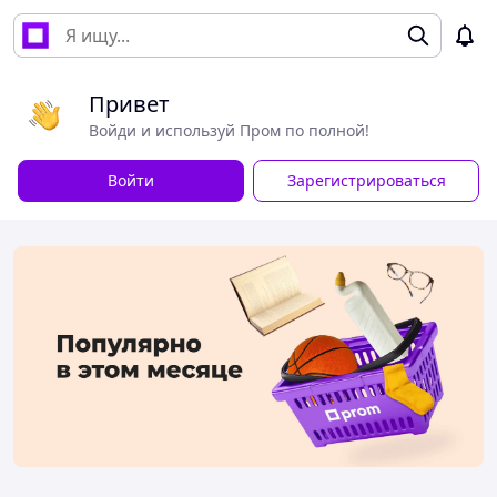
Привет
Войди и используй Пром по полной!
Войти
Зарегистрироваться