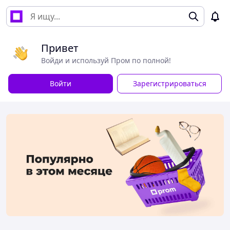
Привет
Войди и используй Пром по полной!
Войти
Зарегистрироваться