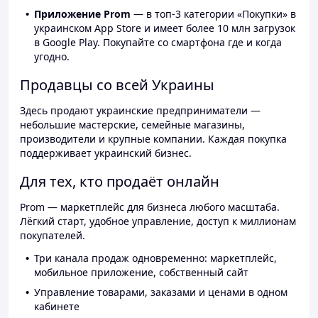
Приложение Prom
— в топ-3 категории «Покупки» в
украинском App Store и имеет более 10 млн загрузок
в Google Play. Покупайте со смартфона где и когда
угодно.
Продавцы со всей Украины
Здесь продают украинские предприниматели —
небольшие мастерские, семейные магазины,
производители и крупные компании. Каждая покупка
поддерживает украинский бизнес.
Для тех, кто продаёт онлайн
Prom — маркетплейс для бизнеса любого масштаба.
Лёгкий старт, удобное управление, доступ к миллионам
покупателей.
Три канала продаж одновременно: маркетплейс,
мобильное приложение, собственный сайт
Управление товарами, заказами и ценами в одном
кабинете