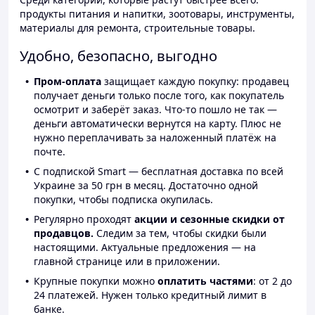
продукты питания и напитки, зоотовары, инструменты,
материалы для ремонта, строительные товары.
Удобно, безопасно, выгодно
Пром-оплата
защищает каждую покупку: продавец
получает деньги только после того, как покупатель
осмотрит и заберёт заказ. Что-то пошло не так —
деньги автоматически вернутся на карту. Плюс не
нужно переплачивать за наложенный платёж на
почте.
С подпиской Smart — бесплатная доставка по всей
Украине за 50 грн в месяц. Достаточно одной
покупки, чтобы подписка окупилась.
Регулярно проходят
акции и сезонные скидки от
продавцов.
Следим за тем, чтобы скидки были
настоящими. Актуальные предложения — на
главной странице или в приложении.
Крупные покупки можно
оплатить частями
: от 2 до
24 платежей. Нужен только кредитный лимит в
банке.