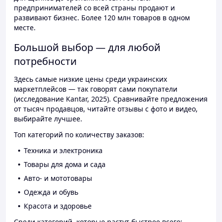
предпринимателей со всей страны продают и
развивают бизнес. Более 120 млн товаров в одном
месте.
Большой выбор — для любой
потребности
Здесь самые низкие цены среди украинских
маркетплейсов — так говорят сами покупатели
(исследование Kantar, 2025). Сравнивайте предложения
от тысяч продавцов, читайте отзывы с фото и видео,
выбирайте лучшее.
Топ категорий по количеству заказов:
Техника и электроника
Товары для дома и сада
Авто- и мототовары
Одежда и обувь
Красота и здоровье
Среди категорий, которые растут быстрее всего: