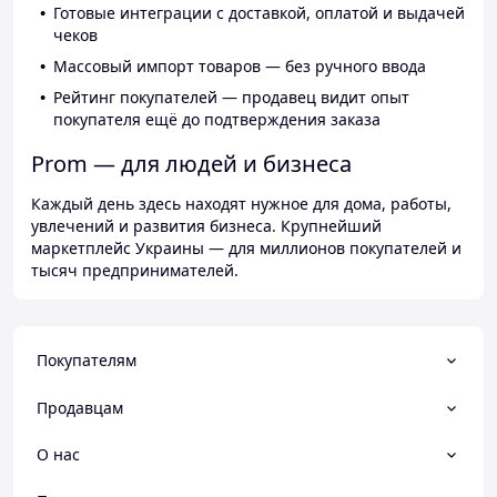
Готовые интеграции с доставкой, оплатой и выдачей
чеков
Массовый импорт товаров — без ручного ввода
Рейтинг покупателей — продавец видит опыт
покупателя ещё до подтверждения заказа
Prom — для людей и бизнеса
Каждый день здесь находят нужное для дома, работы,
увлечений и развития бизнеса. Крупнейший
маркетплейс Украины — для миллионов покупателей и
тысяч предпринимателей.
Покупателям
Продавцам
О нас