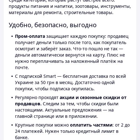
продукты питания и напитки, зоотовары, инструменты,
материалы для ремонта, строительные товары.
Удобно, безопасно, выгодно
Пром-оплата
защищает каждую покупку: продавец
получает деньги только после того, как покупатель
осмотрит и заберёт заказ. Что-то пошло не так —
деньги автоматически вернутся на карту. Плюс не
нужно переплачивать за наложенный платёж на
почте.
С подпиской Smart — бесплатная доставка по всей
Украине за 50 грн в месяц. Достаточно одной
покупки, чтобы подписка окупилась.
Регулярно проходят
акции и сезонные скидки от
продавцов.
Следим за тем, чтобы скидки были
настоящими. Актуальные предложения — на
главной странице или в приложении.
Крупные покупки можно
оплатить частями
: от 2 до
24 платежей. Нужен только кредитный лимит в
банке.