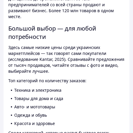
предпринимателей со всей страны продают и
развивают бизнес. Более 120 млн товаров в одном
месте.
Большой выбор — для любой
потребности
Здесь самые низкие цены среди украинских
маркетплейсов — так говорят сами покупатели
(исследование Kantar, 2025). Сравнивайте предложения
от тысяч продавцов, читайте отзывы с фото и видео,
выбирайте лучшее.
Топ категорий по количеству заказов:
Техника и электроника
Товары для дома и сада
Авто- и мототовары
Одежда и обувь
Красота и здоровье
Среди категорий, которые растут быстрее всего: