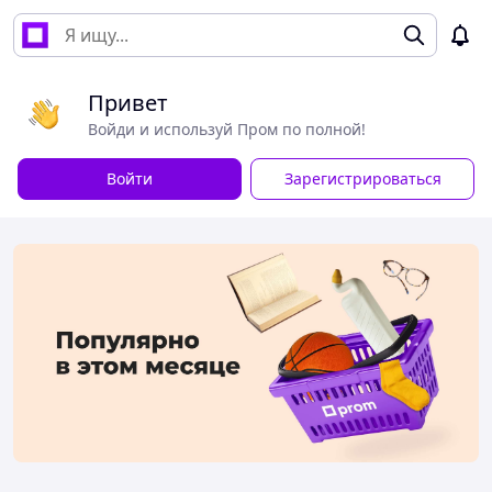
Привет
Войди и используй Пром по полной!
Войти
Зарегистрироваться