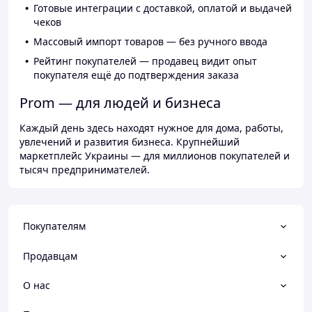
Готовые интеграции с доставкой, оплатой и выдачей
чеков
Массовый импорт товаров — без ручного ввода
Рейтинг покупателей — продавец видит опыт
покупателя ещё до подтверждения заказа
Prom — для людей и бизнеса
Каждый день здесь находят нужное для дома, работы,
увлечений и развития бизнеса. Крупнейший
маркетплейс Украины — для миллионов покупателей и
тысяч предпринимателей.
Покупателям
Продавцам
О нас