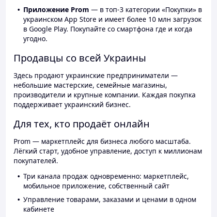
Приложение Prom
— в топ-3 категории «Покупки» в
украинском App Store и имеет более 10 млн загрузок
в Google Play. Покупайте со смартфона где и когда
угодно.
Продавцы со всей Украины
Здесь продают украинские предприниматели —
небольшие мастерские, семейные магазины,
производители и крупные компании. Каждая покупка
поддерживает украинский бизнес.
Для тех, кто продаёт онлайн
Prom — маркетплейс для бизнеса любого масштаба.
Лёгкий старт, удобное управление, доступ к миллионам
покупателей.
Три канала продаж одновременно: маркетплейс,
мобильное приложение, собственный сайт
Управление товарами, заказами и ценами в одном
кабинете