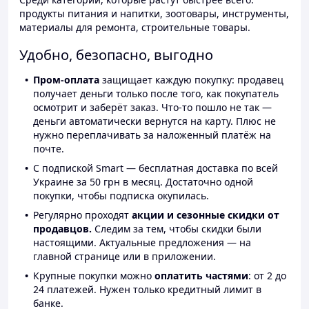
продукты питания и напитки, зоотовары, инструменты,
материалы для ремонта, строительные товары.
Удобно, безопасно, выгодно
Пром-оплата
защищает каждую покупку: продавец
получает деньги только после того, как покупатель
осмотрит и заберёт заказ. Что-то пошло не так —
деньги автоматически вернутся на карту. Плюс не
нужно переплачивать за наложенный платёж на
почте.
С подпиской Smart — бесплатная доставка по всей
Украине за 50 грн в месяц. Достаточно одной
покупки, чтобы подписка окупилась.
Регулярно проходят
акции и сезонные скидки от
продавцов.
Следим за тем, чтобы скидки были
настоящими. Актуальные предложения — на
главной странице или в приложении.
Крупные покупки можно
оплатить частями
: от 2 до
24 платежей. Нужен только кредитный лимит в
банке.