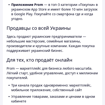
Приложение Prom
— в топ-3 категории «Покупки» в
украинском App Store и имеет более 10 млн загрузок
в Google Play. Покупайте со смартфона где и когда
угодно.
Продавцы со всей Украины
Здесь продают украинские предприниматели —
небольшие мастерские, семейные магазины,
производители и крупные компании. Каждая покупка
поддерживает украинский бизнес.
Для тех, кто продаёт онлайн
Prom — маркетплейс для бизнеса любого масштаба.
Лёгкий старт, удобное управление, доступ к миллионам
покупателей.
Три канала продаж одновременно: маркетплейс,
мобильное приложение, собственный сайт
Управление товарами, заказами и ценами в одном
кабинете