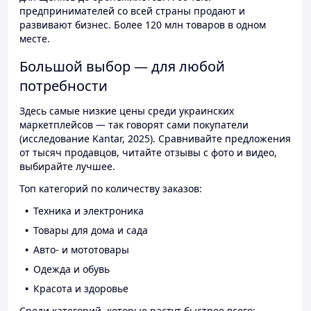
предпринимателей со всей страны продают и
развивают бизнес. Более 120 млн товаров в одном
месте.
Большой выбор — для любой
потребности
Здесь самые низкие цены среди украинских
маркетплейсов — так говорят сами покупатели
(исследование Kantar, 2025). Сравнивайте предложения
от тысяч продавцов, читайте отзывы с фото и видео,
выбирайте лучшее.
Топ категорий по количеству заказов:
Техника и электроника
Товары для дома и сада
Авто- и мототовары
Одежда и обувь
Красота и здоровье
Среди категорий, которые растут быстрее всего: