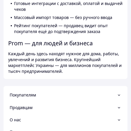
Готовые интеграции с доставкой, оплатой и выдачей
чеков
Массовый импорт товаров — без ручного ввода
Рейтинг покупателей — продавец видит опыт
покупателя ещё до подтверждения заказа
Prom — для людей и бизнеса
Каждый день здесь находят нужное для дома, работы,
увлечений и развития бизнеса. Крупнейший
маркетплейс Украины — для миллионов покупателей и
тысяч предпринимателей.
Покупателям
Продавцам
О нас