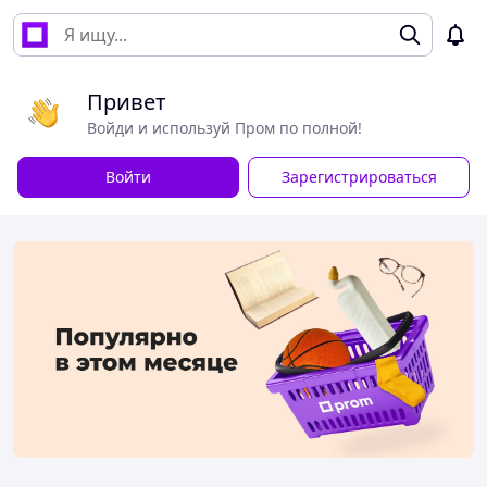
Привет
Войди и используй Пром по полной!
Войти
Зарегистрироваться