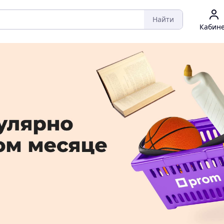
Найти
Кабин