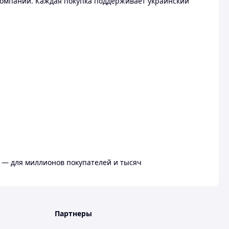
омпании. Каждая покупка поддерживает украинский
 — для миллионов покупателей и тысяч
Партнеры