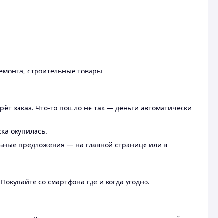
ремонта, строительные товары.
рёт заказ. Что-то пошло не так — деньги автоматически
ска окупилась.
льные предложения — на главной странице или в
 Покупайте со смартфона где и когда угодно.