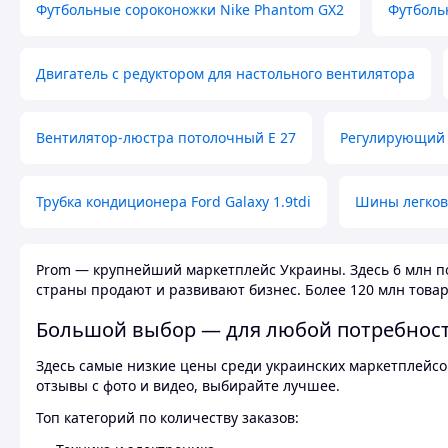
Футбольные сороконожки Nike Phantom GX2
Футболь
Двигатель с редуктором для настольного вентилятора
Вентилятор-люстра потолочный E 27
Регулирующий 
Трубка кондиционера Ford Galaxy 1.9tdi
Шины легков
Prom — крупнейший маркетплейс Украины. Здесь 6 млн по
страны продают и развивают бизнес. Более 120 млн товар
Большой выбор — для любой потребнос
Здесь самые низкие цены среди украинских маркетплейсов
отзывы с фото и видео, выбирайте лучшее.
Топ категорий по количеству заказов: