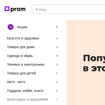
Акции
Красота и здоровье
Товары для дома
Одежда и обувь
Техника и электроника
Товары для детей
Авто - мото
Подарки, хобби, книги
Аксессуары и украшения