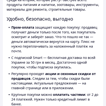
продукты питания и напитки, зоотовары, инструменты,
материалы для ремонта, строительные товары.
Удобно, безопасно, выгодно
Пром-оплата
защищает каждую покупку: продавец
получает деньги только после того, как покупатель
осмотрит и заберёт заказ. Что-то пошло не так —
деньги автоматически вернутся на карту. Плюс не
нужно переплачивать за наложенный платёж на
почте.
С подпиской Smart — бесплатная доставка по всей
Украине за 50 грн в месяц. Достаточно одной
покупки, чтобы подписка окупилась.
Регулярно проходят
акции и сезонные скидки от
продавцов.
Следим за тем, чтобы скидки были
настоящими. Актуальные предложения — на
главной странице или в приложении.
Крупные покупки можно
оплатить частями
: от 2 до
24 платежей. Нужен только кредитный лимит в
банке.