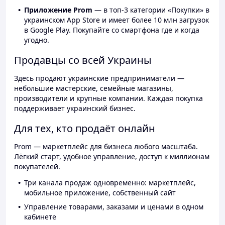
Приложение Prom
— в топ-3 категории «Покупки» в
украинском App Store и имеет более 10 млн загрузок
в Google Play. Покупайте со смартфона где и когда
угодно.
Продавцы со всей Украины
Здесь продают украинские предприниматели —
небольшие мастерские, семейные магазины,
производители и крупные компании. Каждая покупка
поддерживает украинский бизнес.
Для тех, кто продаёт онлайн
Prom — маркетплейс для бизнеса любого масштаба.
Лёгкий старт, удобное управление, доступ к миллионам
покупателей.
Три канала продаж одновременно: маркетплейс,
мобильное приложение, собственный сайт
Управление товарами, заказами и ценами в одном
кабинете