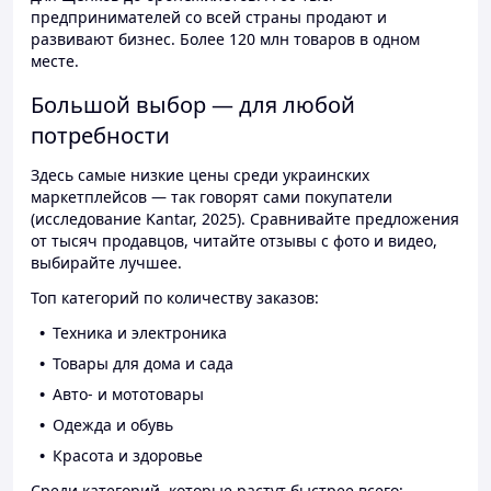
предпринимателей со всей страны продают и
развивают бизнес. Более 120 млн товаров в одном
месте.
Большой выбор — для любой
потребности
Здесь самые низкие цены среди украинских
маркетплейсов — так говорят сами покупатели
(исследование Kantar, 2025). Сравнивайте предложения
от тысяч продавцов, читайте отзывы с фото и видео,
выбирайте лучшее.
Топ категорий по количеству заказов:
Техника и электроника
Товары для дома и сада
Авто- и мототовары
Одежда и обувь
Красота и здоровье
Среди категорий, которые растут быстрее всего: