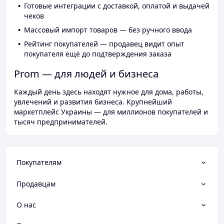
Готовые интеграции с доставкой, оплатой и выдачей
чеков
Массовый импорт товаров — без ручного ввода
Рейтинг покупателей — продавец видит опыт
покупателя ещё до подтверждения заказа
Prom — для людей и бизнеса
Каждый день здесь находят нужное для дома, работы,
увлечений и развития бизнеса. Крупнейший
маркетплейс Украины — для миллионов покупателей и
тысяч предпринимателей.
Покупателям
Продавцам
О нас