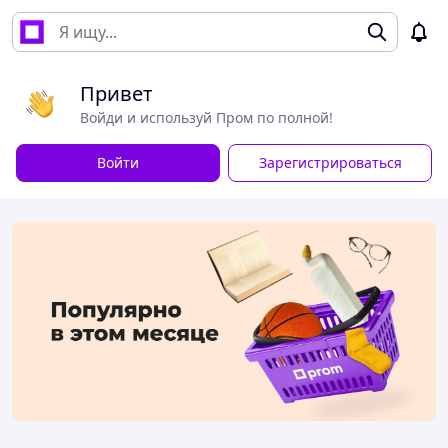
Привет
Войди и используй Пром по полной!
Войти
Зарегистрироваться